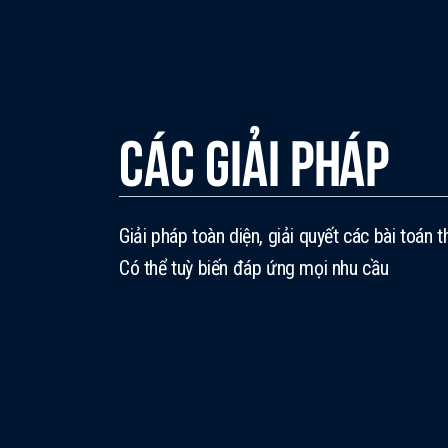
Các giải pháp
Giải pháp toàn diện, giải quyết các bài toán t
Có thể tuỳ biến đáp ứng mọi nhu cầu