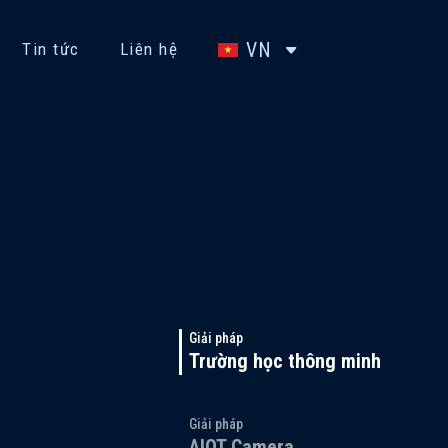
VN
Tin tức
Liên hệ
Giải pháp
Trường học thông minh
Giải pháp
AIOT Camera