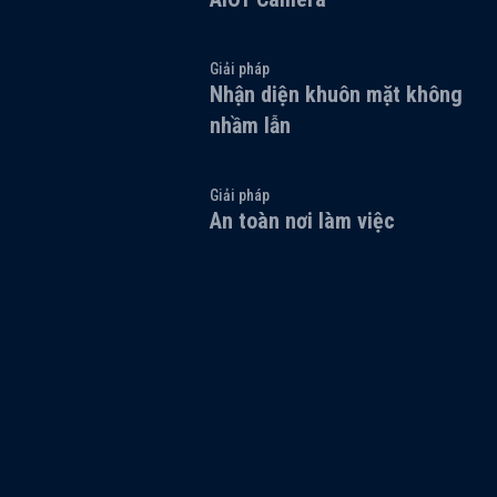
Giải pháp
Nhận diện khuôn mặt không
nhầm lẫn
Giải pháp
An toàn nơi làm việc