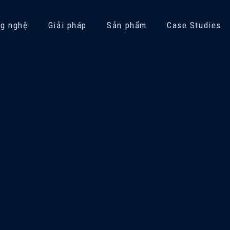
g nghệ
Giải pháp
Sản phẩm
Case Studies