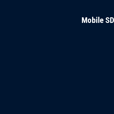
Mobile S