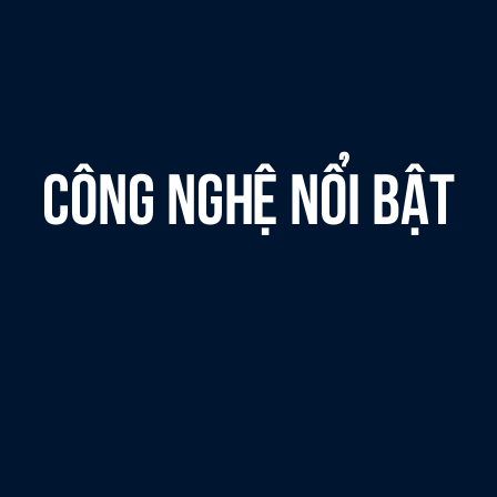
Công nghệ nổi bật