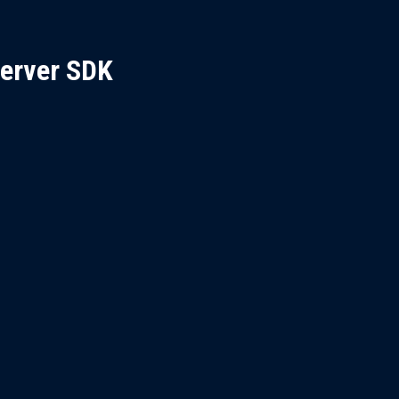
erver SDK