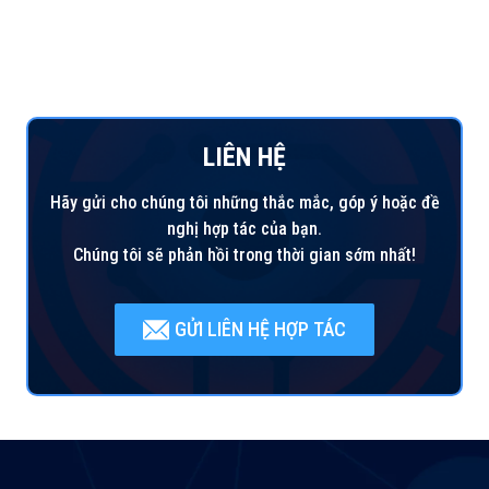
LIÊN HỆ
Hãy gửi cho chúng tôi những thắc mắc, góp ý hoặc đề
nghị hợp tác của bạn.
Chúng tôi sẽ phản hồi trong thời gian sớm nhất!
GỬI LIÊN HỆ HỢP TÁC