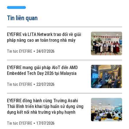
Tin liên quan
EYEFIRE và LITA Network trao đổi về giải
pháp nâng cao an toàn trong nhà máy
Tin tức EYEFIRE
24/07/2026
EYEFIRE mang giải pháp AIoT đến AMD
Embedded Tech Day 2026 tại Malaysia
Tin tức EYEFIRE
22/07/2026
EYEFIRE đồng hành cùng Trường Asahi
Thái Bình triển khai tập huấn sử dụng ứng
dụng kết nối nhà trường và phụ huynh
Tin tức EYEFIRE
17/07/2026