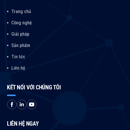
Trang chủ
Công nghệ
Giải pháp
Sản phẩm
Tin tức
Liên hệ
KẾT NỐI VỚI CHÚNG TÔI
LIÊN HỆ NGAY