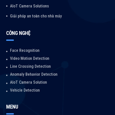
AIoT Camera Solutions
Giải pháp an toàn cho nhà máy
CÔNG NGHỆ
Face Recognition
Video Motion Detection
Line Crossing Detection
Anomaly Behavior Detection
AIoT Camera Solution
Vehicle Detection
MENU