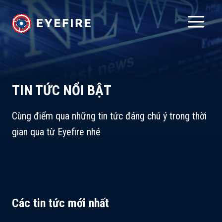
TIN TỨC NỔI BẬT
Cùng điểm qua những tin tức đáng chú ý trong thời
gian qua từ Eyefire nhé
Các tin tức mới nhất