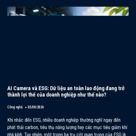
AI Camera và ESG: Dữ liệu an toàn lao động đang trở
thành lợi thế của doanh nghiệp như thế nào?
Công nghệ
05/08/2026
Khi nhắc đến ESG, nhiều doanh nghiệp thường nghĩ ngay đến
phát thải carbon, tiêu thụ năng lượng hay các mục tiêu giảm khí
nhà kính. Tuy nhiên, một trong ba trụ cột quan trọng của ESG là