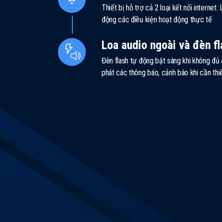
Thiết bị hỗ trợ cả 2 loại kết nối internet
động các điều kiện hoạt động thực tế
Loa audio ngoài và đèn fl
Đèn flash tự động bật sáng khi không đủ
phát các thông báo, cảnh báo khi cần thi