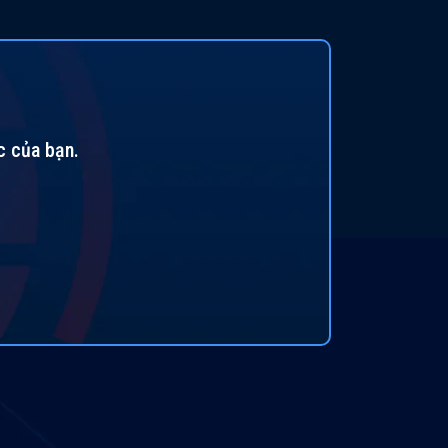
c của bạn.