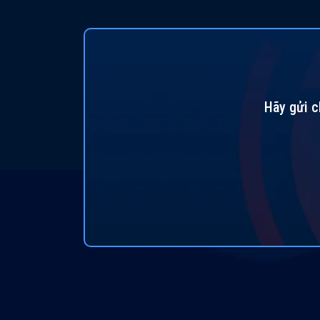
Hãy gửi c