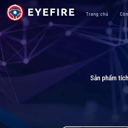
Trang chủ
Côn
Sản phẩm tích