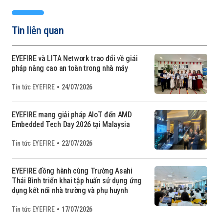
Tin liên quan
EYEFIRE và LITA Network trao đổi về giải
pháp nâng cao an toàn trong nhà máy
Tin tức EYEFIRE
24/07/2026
EYEFIRE mang giải pháp AIoT đến AMD
Embedded Tech Day 2026 tại Malaysia
Tin tức EYEFIRE
22/07/2026
EYEFIRE đồng hành cùng Trường Asahi
Thái Bình triển khai tập huấn sử dụng ứng
dụng kết nối nhà trường và phụ huynh
Tin tức EYEFIRE
17/07/2026