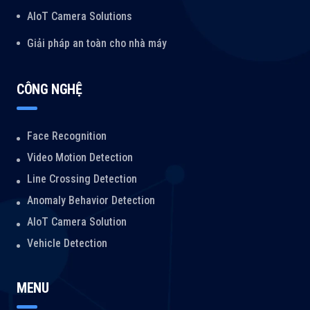
AIoT Camera Solutions
Giải pháp an toàn cho nhà máy
CÔNG NGHỆ
Face Recognition
Video Motion Detection
Line Crossing Detection
Anomaly Behavior Detection
AIoT Camera Solution
Vehicle Detection
MENU