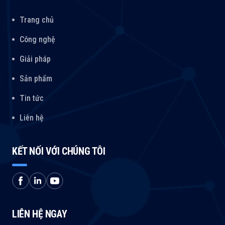
Trang chủ
Công nghệ
Giải pháp
Sản phẩm
Tin tức
Liên hệ
KẾT NỐI VỚI CHÚNG TÔI
LIÊN HỆ NGAY