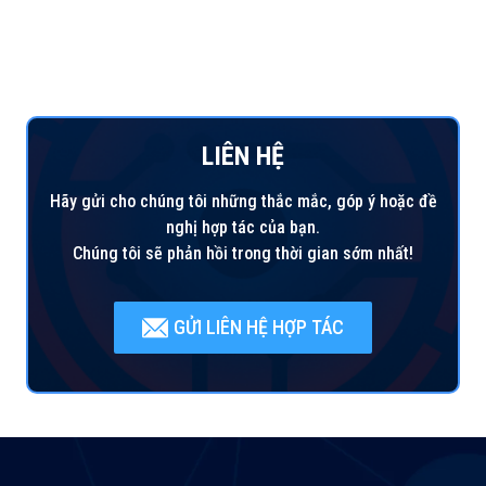
LIÊN HỆ
Hãy gửi cho chúng tôi những thắc mắc, góp ý hoặc đề
nghị hợp tác của bạn.
Chúng tôi sẽ phản hồi trong thời gian sớm nhất!
GỬI LIÊN HỆ HỢP TÁC